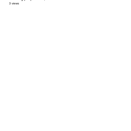
3 views