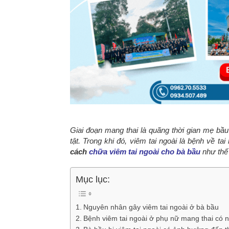
Giai đoạn mang thai là quãng thời gian mẹ bầu 
tật. Trong khi đó, viêm tai ngoài là bệnh về ta
cách
chữa viêm tai ngoài cho bà bầu
như thế
Mục lục:
Nguyên nhân gây viêm tai ngoài ở bà bầu
Bệnh viêm tai ngoài ở phụ nữ mang thai có