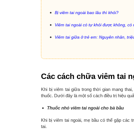
Bị viêm tai ngoài bao lâu thì khỏi?
Viêm tai ngoài có tự khỏi được không, c
Viêm tai giữa ở trẻ em: Nguyên nhân, tr
Các cách chữa viêm tai n
Khi bị viêm tai giữa trong thời gian mang tha
thuốc. Dưới đây là một số cách điều trị hiệu quả
Thuốc nhỏ viêm tai ngoài cho bà bầu
Khi bị viêm tai ngoài, mẹ bầu có thể gặp các t
tai.