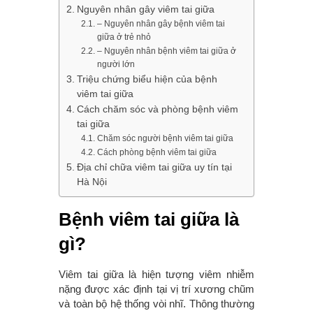
Nguyên nhân gây viêm tai giữa
– Nguyên nhân gây bệnh viêm tai
giữa ở trẻ nhỏ
– Nguyên nhân bệnh viêm tai giữa ở
người lớn
Triệu chứng biểu hiện của bệnh
viêm tai giữa
Cách chăm sóc và phòng bệnh viêm
tai giữa
Chăm sóc người bệnh viêm tai giữa
Cách phòng bệnh viêm tai giữa
Địa chỉ chữa viêm tai giữa uy tín tại
Hà Nội
Bệnh viêm tai giữa là
gì?
Viêm tai giữa là hiện tượng viêm nhiễm
nặng được xác định tại vị trí xương chũm
và toàn bộ hệ thống vòi nhĩ. Thông thường